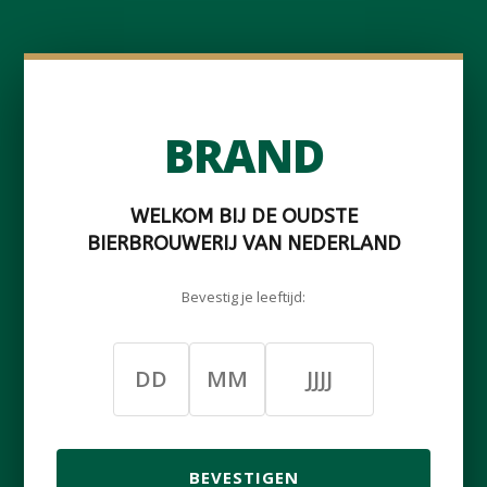
BRAND
WELKOM BIJ DE OUDSTE
BIERBROUWERIJ VAN NEDERLAND
Bevestig je leeftijd:
BEVESTIGEN