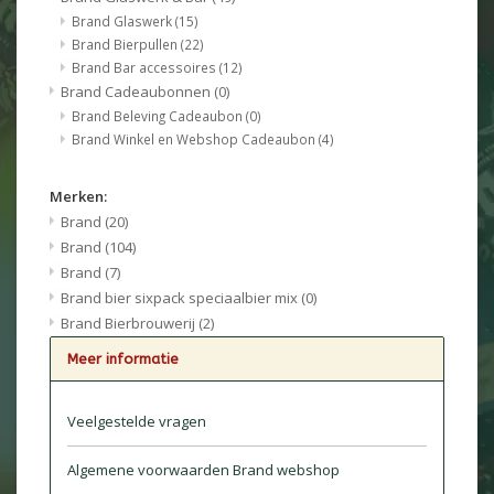
Brand Glaswerk
(15)
Brand Bierpullen
(22)
Brand Bar accessoires
(12)
Brand Cadeaubonnen
(0)
Brand Beleving Cadeaubon
(0)
Brand Winkel en Webshop Cadeaubon
(4)
Merken:
Brand
(20)
Brand
(104)
Brand
(7)
Brand bier sixpack speciaalbier mix
(0)
Brand Bierbrouwerij
(2)
Meer informatie
Veelgestelde vragen
Algemene voorwaarden Brand webshop