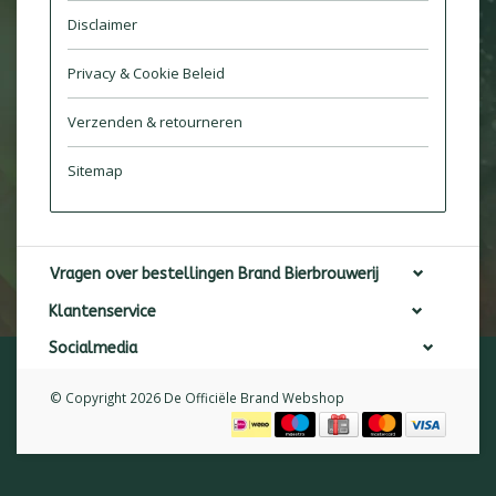
Disclaimer
Privacy & Cookie Beleid
Verzenden & retourneren
Sitemap
Vragen over bestellingen Brand Bierbrouwerij
Klantenservice
Socialmedia
© Copyright 2026 De Officiële Brand Webshop