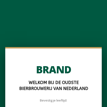
BRAND
WELKOM BIJ DE OUDSTE
BIERBROUWERIJ VAN NEDERLAND
Bevestig je leeftijd: