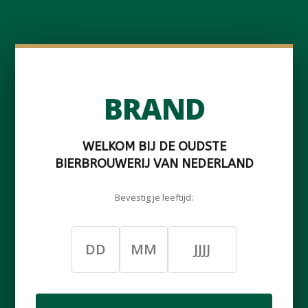
BRAND
WELKOM BIJ DE OUDSTE
BIERBROUWERIJ VAN NEDERLAND
Bevestig je leeftijd: